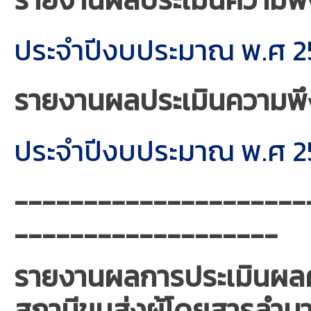
ประจำปีงบประมาณ พ.ศ 25
รายงานผลประเมินความพึง
ประจำปีงบประมาณ พ.ศ 25
---------------------
-------------------
รายงานผลการประเมินผล
สถานีขนส่งผู้โดยสารลำน