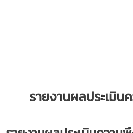
รายงานผลประเมินคว
รายงานผลประเมินความพึง