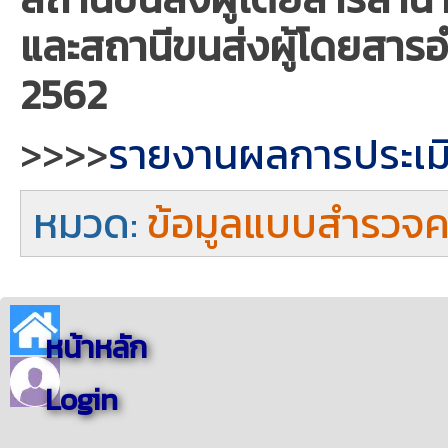
และสถานีขนส่งผู้โดยสาร
2562
>>>>
รายงานผลการประเม
หมวด:
ข้อมูลแบบสำรวจคว
หน้าหลัก
Login