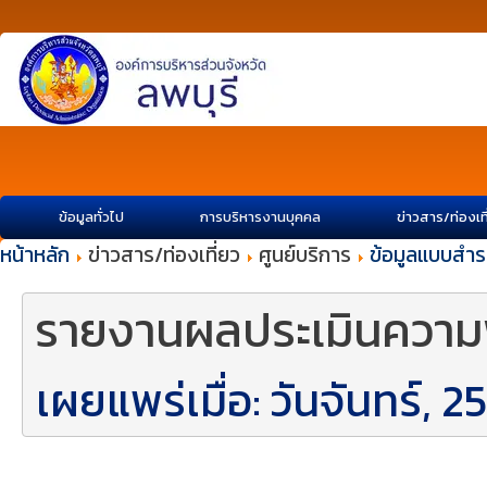
ข้อมูลทั่วไป
การบริหารงานบุคคล
ข่าวสาร/ท่องเท
หน้าหลัก
ข่าวสาร/ท่องเที่ยว
ศูนย์บริการ
ข้อมูลแบบสำร
รายงานผลประเมินความพ
เผยแพร่เมื่อ: วันจันทร์,