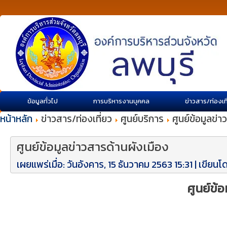
ข้อมูลทั่วไป
การบริหารงานบุคคล
ข่าวสาร/ท่องเท
หน้าหลัก
ข่าวสาร/ท่องเที่ยว
ศูนย์บริการ
ศูนย์ข้อมูลข่
ศูนย์ข้อมูลข่าวสารด้านผังเมือง
เผยแพร่เมื่อ: วันอังคาร, 15 ธันวาคม 2563 15:31
|
เขียนโ
ศูนย์ข้