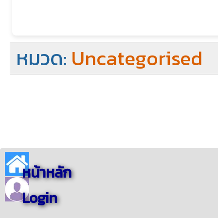
หมวด:
Uncategorised
หน้าหลัก
Login