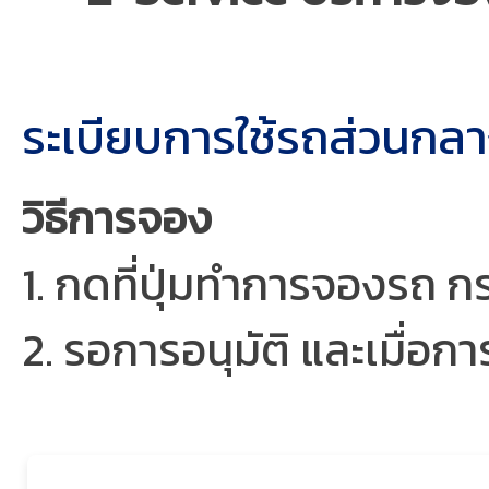
ระเบียบการใช้รถส่วนกล
วิธีการจอง
1. กดที่ปุ่มทำการจองรถ 
2. รอการอนุมัติ และเมื่อ