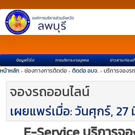
ข้อมูลทั่วไป
การบริหารงานบุคคล
ข่าวสาร/ท่องเท
หน้าหลัก
ช่องทางการติดต่อ
ติดต่อ อบจ.
บริการจองรถ
จองรถออนไลน์
เผยแพร่เมื่อ: วันศุกร์, 2
E-Service บริการจอ