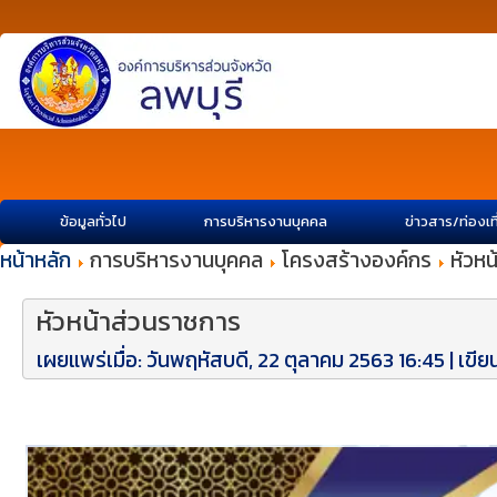
ข้อมูลทั่วไป
การบริหารงานบุคคล
ข่าวสาร/ท่องเท
หน้าหลัก
การบริหารงานบุคคล
โครงสร้างองค์กร
หัวห
หัวหน้าส่วนราชการ
เผยแพร่เมื่อ: วันพฤหัสบดี, 22 ตุลาคม 2563 16:45
|
เขี