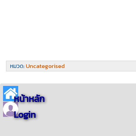
หมวด:
Uncategorised
หน้าหลัก
Login