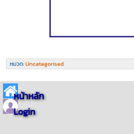
หมวด:
Uncategorised
หน้าหลัก
Login