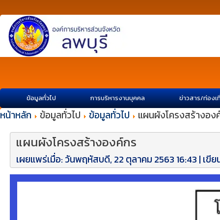
ข้อมูลทั่วไป
การบริหารงานบุคคล
ข่าวสาร/ท่องเท
หน้าหลัก
ข้อมูลทั่วไป
ข้อมูลทั่วไป
แผนผังโครงสร้างองค
แผนผังโครงสร้างองค์กร
เผยแพร่เมื่อ: วันพฤหัสบดี, 22 ตุลาคม 2563 16:43
|
เขี