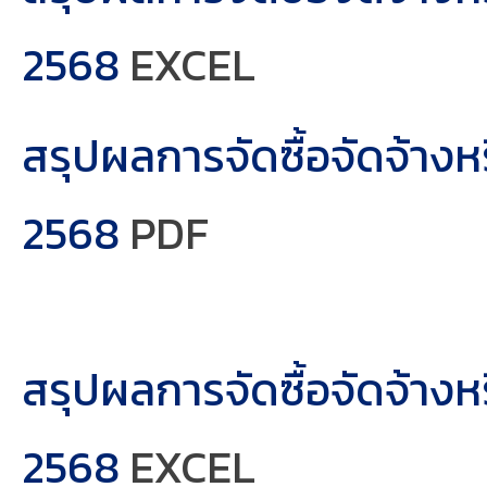
2568
EXCEL
สรุปผลการจัดซื้อจัดจ้าง
2568
PDF
สรุปผลการจัดซื้อจัดจ้าง
2568
EXCEL