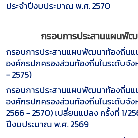
ประจำปีงบประมาณ พ.ศ. 2570
กรอบการประสานแผนพัฒนา
กรอบการประสานแผนพัฒนาท้องถิ่น
องค์กรปกครองส่วนท้องถิ่นในระดับจังห
- 2575)
กรอบการประสานแผนพัฒนาท้องถิ่น
องค์กรปกครองส่วนท้องถิ่นในระดับจังห
2566 - 2570) เปลี่ยนแปลง ครั้งที่ 1/2
ปีงบประมาณ พ.ศ. 2569