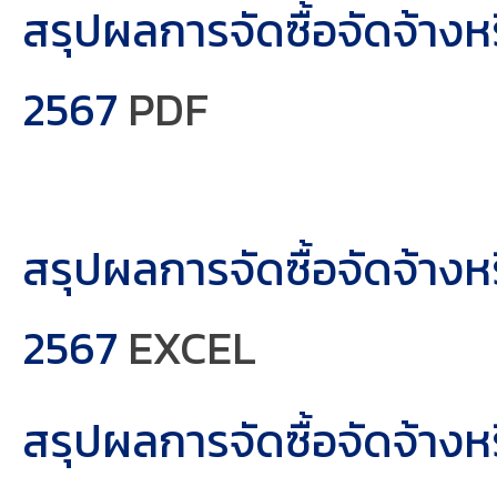
สรุปผลการจัดซื้อจัดจ้าง
2567
PDF
สรุปผลการจัดซื้อจัดจ้า
2567
EXCEL
สรุปผลการจัดซื้อจัดจ้า