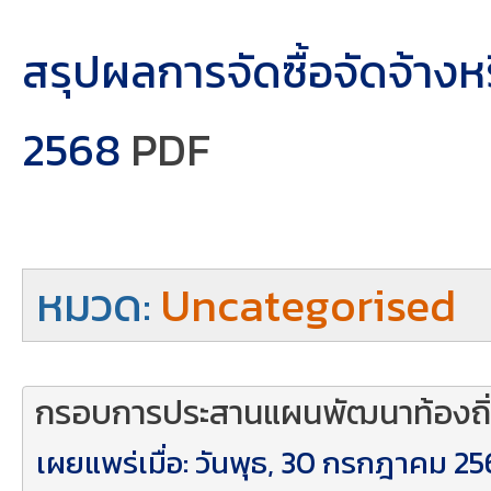
สรุปผลการจัดซื้อจัดจ้าง
2568
PDF
หมวด:
Uncategorised
กรอบการประสานแผนพัฒนาท้องถิ
เผยแพร่เมื่อ: วันพุธ, 30 กรกฎาคม 25