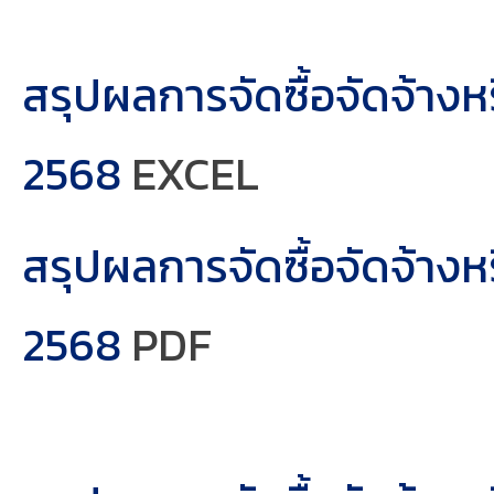
สรุปผลการจัดซื้อจัดจ้า
2568
EXCEL
สรุปผลการจัดซื้อจัดจ้า
2568
PDF