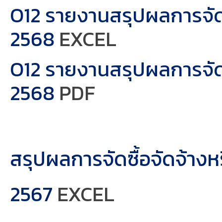
O12 รายงานสรุปผลการจัด
EXCEL
2568
O12 รายงานสรุปผลการจัด
PDF
2568
สรุปผลการจัดซื้อจัดจ้าง
2567
EXCEL