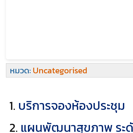
หมวด:
Uncategorised
บริการจองห้องประชุม
แผนพัฒนาสุขภาพ ระดับพ