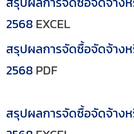
สรุปผลการจัดซื้อจัดจ้าง
2568
EXCEL
สรุปผลการจัดซื้อจัดจ้าง
2568
PDF
สรุปผลการจัดซื้อจัดจ้าง