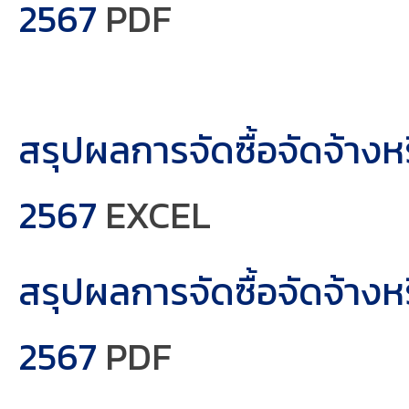
2567
PDF
สรุปผลการจัดซื้อจัดจ้าง
2567
EXCEL
สรุปผลการจัดซื้อจัดจ้าง
2567
PDF