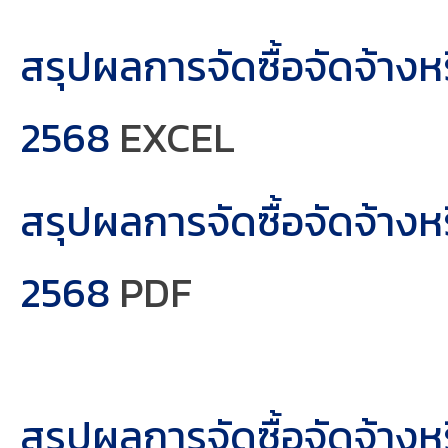
สรุปผลการจัดซื้อจัดจ้า
2568
EXCEL
สรุปผลการจัดซื้อจัดจ้า
2568
PDF
สรุปผลการจัดซื้อจัดจ้าง