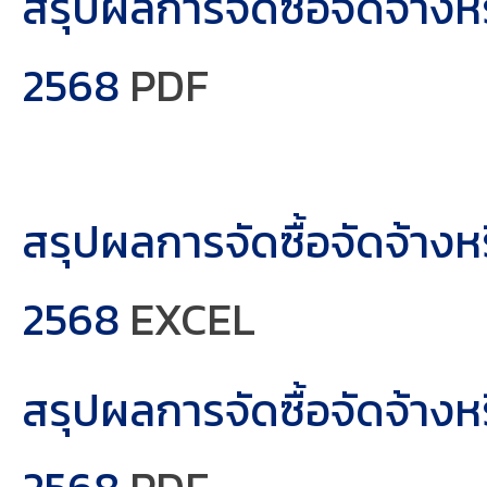
สรุปผลการจัดซื้อจัดจ้าง
2568
PDF
สรุปผลการจัดซื้อจัดจ้า
2568
EXCEL
สรุปผลการจัดซื้อจัดจ้า