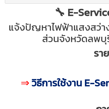
🔧 E-Servic
แจ้งปัญหาไฟฟ้าแสงสว่างโ
ส่วนจังหวัดลพบุ
ราย
⇒
วิธีการใช้งาน E-Se