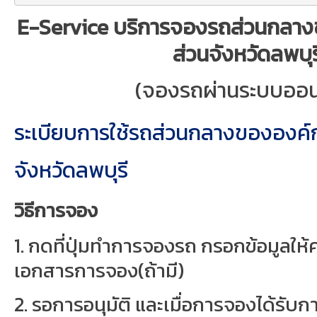
E-Service บริการจองรถส่วนกลาง
ส่วนจังหวัดลพบุร
(จองรถผ่านระบบออน
ระเบียบการใช้รถส่วนกลางขององค์
จังหวัดลพบุรี
วิธีการจอง
1. กดที่ปุ่มทำการจองรถ กรอกข้อมูลให
เอกสารการจอง(ถ้ามี)
2. รอการอนุมัติ และเมื่อการจองได้รับกา