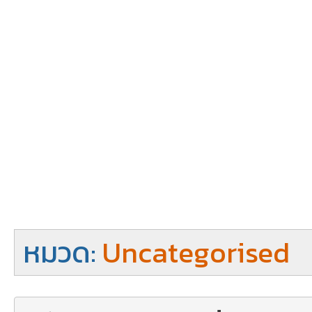
หมวด:
Uncategorised