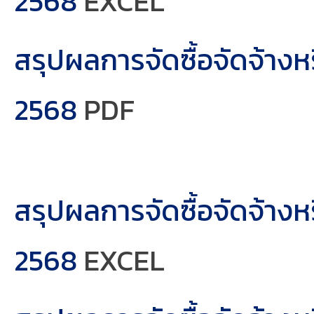
2568
EXCEL
สรุปผลการจัดซื้อจัดจ้าง
2568
PDF
สรุปผลการจัดซื้อจัดจ้าง
2568
EXCEL