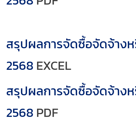
2568
PDF
สรุปผลการจัดซื้อจัดจ้าง
2568
EXCEL
สรุปผลการจัดซื้อจัดจ้าง
2568
PDF