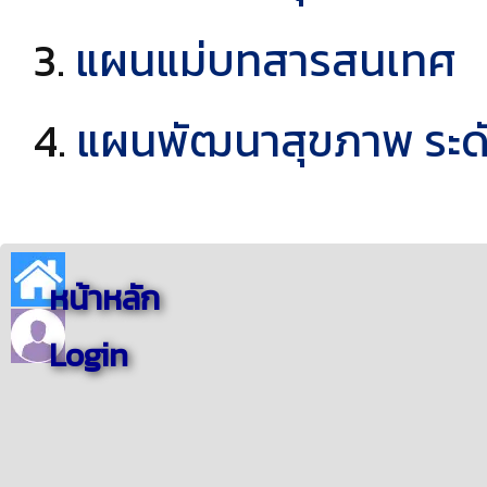
แผนแม่บทสารสนเทศ
แผนพัฒนาสุขภาพ ระดับ
หน้าหลัก
Login