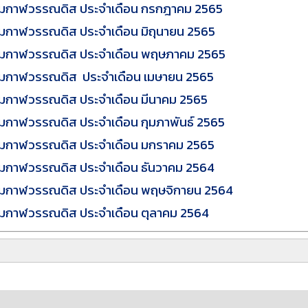
ิมกาฬวรรณดิส ประจำเดือน กรกฎาคม 2565
มกาฬวรรณดิส ประจำเดือน มิถุนายน 2565
ิมกาฬวรรณดิส ประจำเดือน พฤษภาคม 2565
ิมกาฬวรรณดิส ประจำเดือน เมษายน 2565
มกาฬวรรณดิส ประจำเดือน มีนาคม 2565
มกาฬวรรณดิส ประจำเดือน กุมภาพันธ์ 2565
ิมกาฬวรรณดิส ประจำเดือน มกราคม 2565
มกาฬวรรณดิส ประจำเดือน ธันวาคม 2564
ิมกาฬวรรณดิส ประจำเดือน พฤษจิกายน 2564
มกาฬวรรณดิส ประจำเดือน ตุลาคม 2564