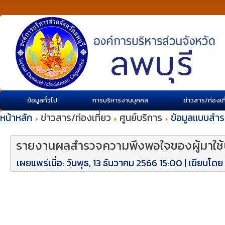
ข้อมูลทั่วไป
การบริหารงานบุคคล
ข่าวสาร/ท่องเท
หน้าหลัก
ข่าวสาร/ท่องเที่ยว
ศูนย์บริการ
ข้อมูลแบบสำร
รายงานผลสำรวจความพึงพอใจของผู้มาใช้
เผยแพร่เมื่อ: วันพุธ, 13 ธันวาคม 2566 15:00
|
เขียนโดย