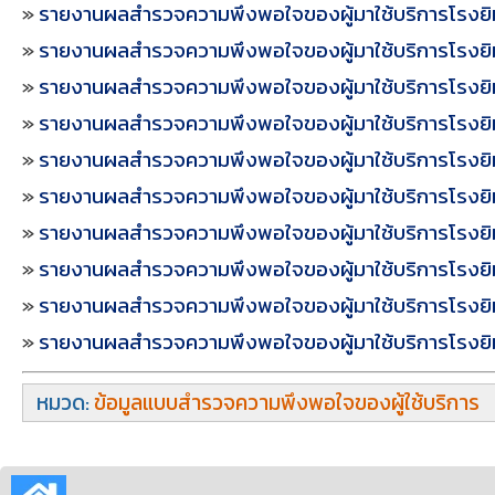
»
รายงานผลสำรวจความพึงพอใจของผู้มาใช้บริการโรงย
»
รายงานผลสำรวจความพึงพอใจของผู้มาใช้บริการโรงยิ
»
รายงานผลสำรวจความพึงพอใจของผู้มาใช้บริการโรงย
»
รายงานผลสำรวจความพึงพอใจของผู้มาใช้บริการโรงย
»
รายงานผลสำรวจความพึงพอใจของผู้มาใช้บริการโรงยิ
»
รายงานผลสำรวจความพึงพอใจของผู้มาใช้บริการโรงยิ
»
รายงานผลสำรวจความพึงพอใจของผู้มาใช้บริการโรงย
»
รายงานผลสำรวจความพึงพอใจของผู้มาใช้บริการโรงยิ
»
รายงานผลสำรวจความพึงพอใจของผู้มาใช้บริการโรงย
»
รายงานผลสำรวจความพึงพอใจของผู้มาใช้บริการโรงยิ
หมวด:
ข้อมูลแบบสำรวจความพึงพอใจของผู้ใช้บริการ