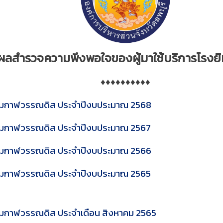
ลสำรวจความพึงพอใจของผู้มาใช้บริการโรง
♦♦♦♦♦♦♦♦♦♦
ยิมกาฬวรรณดิส ประจำปีงบประมาณ 2568
ยิมกาฬวรรณดิส ประจำปีงบประมาณ 2567
ยิมกาฬวรรณดิส ประจำปีงบประมาณ 2566
ยิมกาฬวรรณดิส ประจำปีงบประมาณ 2565
มกาฬวรรณดิส ประจำเดือน สิงหาคม 2565