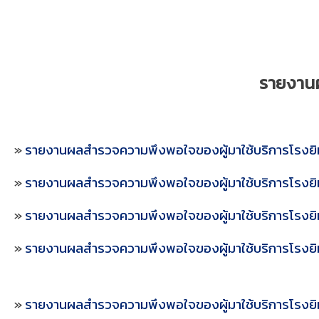
รายงานผ
»
รายงานผลสำรวจความพึงพอใจของผู้มาใช้บริการโรง
»
รายงานผลสำรวจความพึงพอใจของผู้มาใช้บริการโรง
»
รายงานผลสำรวจความพึงพอใจของผู้มาใช้บริการโรง
»
รายงานผลสำรวจความพึงพอใจของผู้มาใช้บริการโรง
»
รายงานผลสำรวจความพึงพอใจของผู้มาใช้บริการโรงยิ