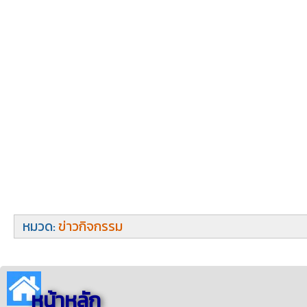
หมวด:
ข่าวกิจกรรม
หน้าหลัก