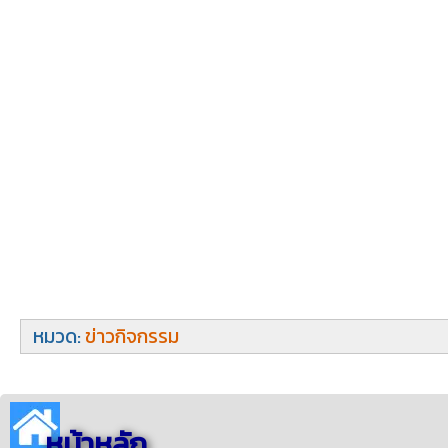
หมวด:
ข่าวกิจกรรม
หน้าหลัก